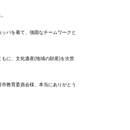
た。
カッパを着て、強固なチームワークと
もに、文化遺産(地域の財産)を次世
田市教育委員会様、本当にありがとう