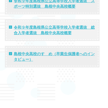
令和９年度島根県公立高等学校入学者選抜 ス
ポーツ特別選抜 島根中央高校概要
令和９年度島根県公立高等学校入学者選抜 総
合入学者選抜 島根中央高校概要
島根中央高校のすゝめ（卒業生保護者へのイン
タビュー）