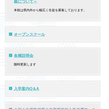
親について～
本校は県内外から幅広く生徒を募集しております。
オープンスクール
各種説明会
随時更新します
入学案内Q＆A