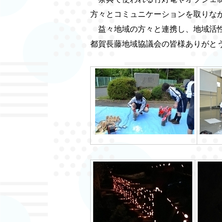
方々とコミュニケーションを取りな
益々地域の方々と連携し、地域活性
都賀長藤地域協議会の皆様ありがと