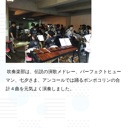
吹奏楽部は、伝説の演歌メドレー、パーフェクトヒュー
マン、七夕さま、アンコールでは踊るポンポコリンの合
計４曲を元気よく演奏しました。