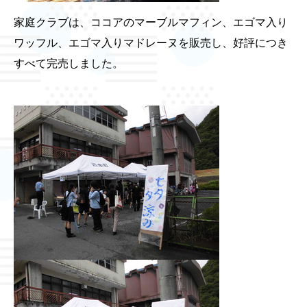
家庭クラブは、ココアのマーブルマフィン、エゴマ入り
ワッフル、エゴマ入りマドレーヌを販売し、好評につき
すべて完売しました。