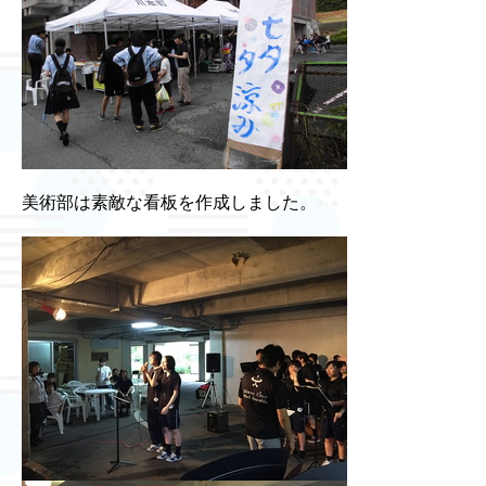
美術部は素敵な看板を作成しました。