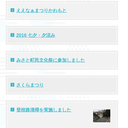
ええなぁまつりかわもと
2016 七夕・夕涼み
みさと町民文化祭に参加しました
さくらまつり
登校路清掃を実施しました