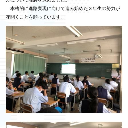
本格的に進路実現に向けて進み始めた３年生の努力が
花開くことを願っています。