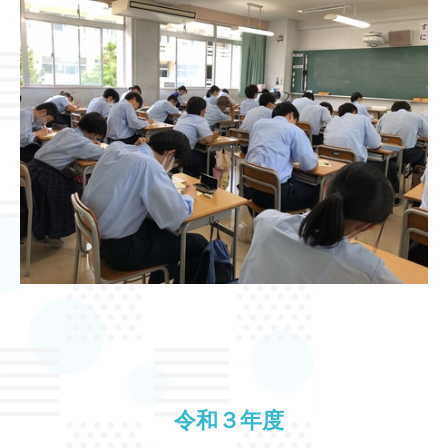
令和３年度