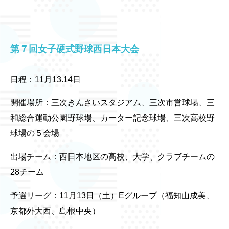
第７回女子硬式野球西日本大会
日程：11月13.14日
開催場所：三次きんさいスタジアム、三次市営球場、三
和総合運動公園野球場、カーター記念球場、三次高校野
球場の５会場
出場チーム：西日本地区の高校、大学、クラブチームの
28チーム
予選リーグ：11月13日（土）Eグループ（福知山成美、
京都外大西、島根中央）