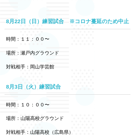
8月22日（日）練習試合 ※コロナ蔓延のため中止
時間：１１：００〜
場所：瀬戸内グラウンド
対戦相手：岡山学芸館
8月3日（火）練習試合
時間：１０：００〜
場所：山陽高校グラウンド
対戦相手：山陽高校（広島県）