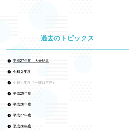
過去のトピックス
平成27年度 大会結果
令和２年度
令和元年度（平成31年度）
平成29年度
平成28年度
平成27年度
平成26年度