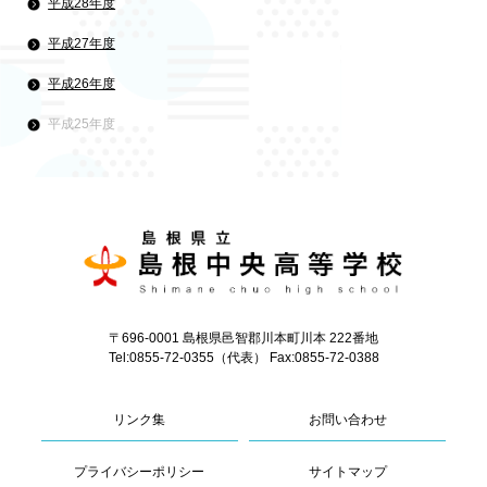
平成28年度
平成27年度
平成26年度
平成25年度
〒696-0001 島根県邑智郡川本町川本 222番地
Tel:0855-72-0355（代表） Fax:0855-72-0388
リンク集
お問い合わせ
プライバシーポリシー
サイトマップ