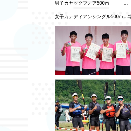
男子カヤックフォア500ｍ 
女子カナディアンシングル500ｍ…