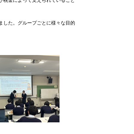
が税金によって支えられていること
ました。グループごとに様々な目的