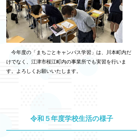
今年度の「まちごとキャンパス学習」は、川本町内だ
けでなく、江津市桜江町内の事業所でも実習を行いま
す。よろしくお願いいたします。
令和５年度学校生活の様子