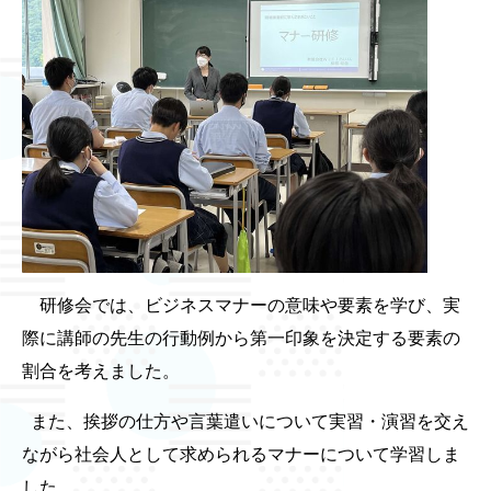
研修会では、ビジネスマナーの意味や要素を学び、実
際に講師の先生の行動例から第一印象を決定する要素の
割合を考えました。
また、挨拶の仕方や言葉遣いについて実習・演習を交え
ながら社会人として求められるマナーについて学習しま
した。