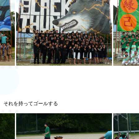
、それを持ってゴールする