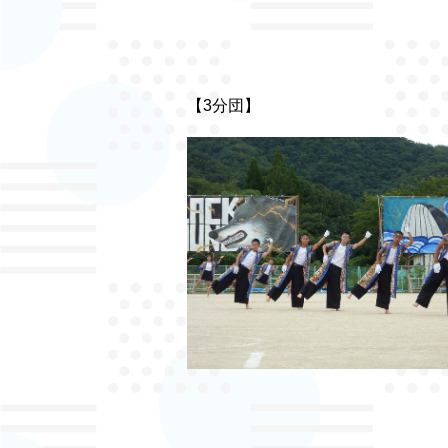
【3分団】