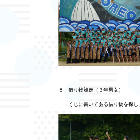
８．借り物競走（３年男女）
・くじに書いてある借り物を探し