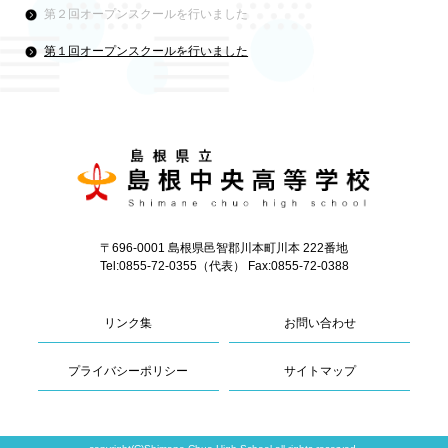
第２回オープンスクールを行いました
第１回オープンスクールを行いました
〒696-0001 島根県邑智郡川本町川本 222番地
Tel:0855-72-0355（代表） Fax:0855-72-0388
リンク集
お問い合わせ
プライバシーポリシー
サイトマップ