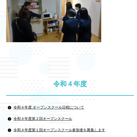
令和４年度
令和４年度 オープンスクール日程について
令和４年度第２回オープンスクール
令和４年度第１回オープンスクール参加者を募集します