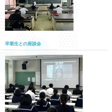
卒業生との座談会