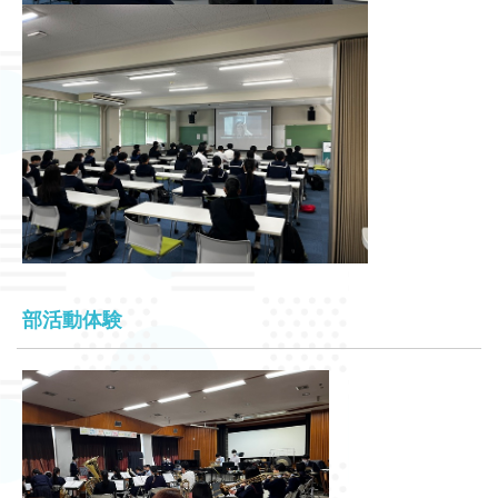
部活動体験