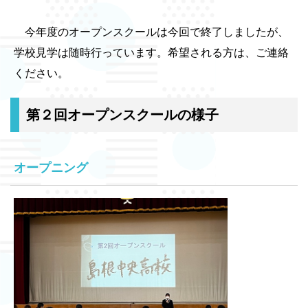
今年度のオープンスクールは今回で終了しましたが、
学校見学は随時行っています。希望される方は、ご連絡
ください。
第２回オープンスクールの様子
オープニング