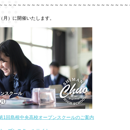
～～～～～～～～～～～～～～～～～～～～～～～～～～～～
（月）に開催いたします。
第1回島根中央高校オープンスクールのご案内