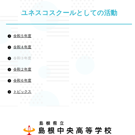
ユネスコスクールとしての活動
令和５年度
令和４年度
令和３年度
令和２年度
令和６年度
トピックス