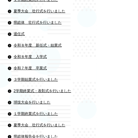
夏季大会 壮行式を行いました
県総体 壮行式を行いました
退任式
令和８年度 新任式・始業式
令和８年度 入学式
令和７年度 卒業式
３学期始業式を行いました
2学期終業式・表彰式を行いました
球技大会を行いました
１学期終業式を行いました
夏季大会 壮行式を行いました
県総体報告会を行いました