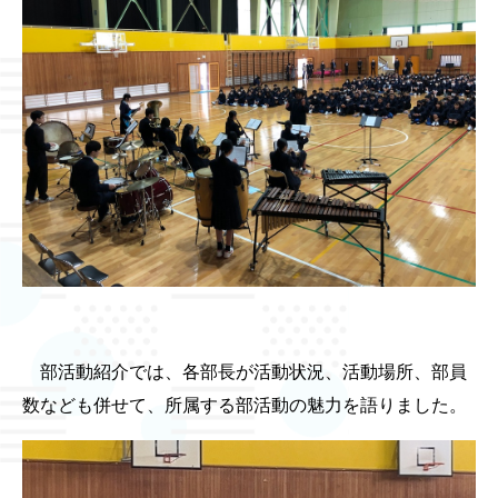
部活動紹介では、各部長が活動状況、活動場所、部員
数なども併せて、所属する部活動の魅力を語りました。