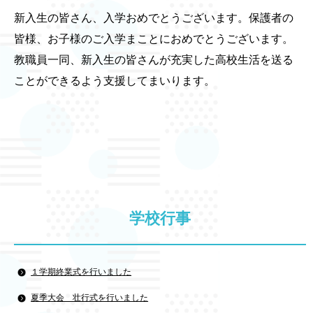
新入生の皆さん、入学おめでとうございます。保護者の
皆様、お子様のご入学まことにおめでとうございます。
教職員一同、新入生の皆さんが充実した高校生活を送る
ことができるよう支援してまいります。
学校行事
１学期終業式を行いました
夏季大会 壮行式を行いました