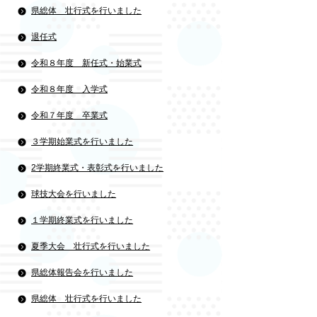
県総体 壮行式を行いました
退任式
令和８年度 新任式・始業式
令和８年度 入学式
令和７年度 卒業式
３学期始業式を行いました
2学期終業式・表彰式を行いました
球技大会を行いました
１学期終業式を行いました
夏季大会 壮行式を行いました
県総体報告会を行いました
県総体 壮行式を行いました