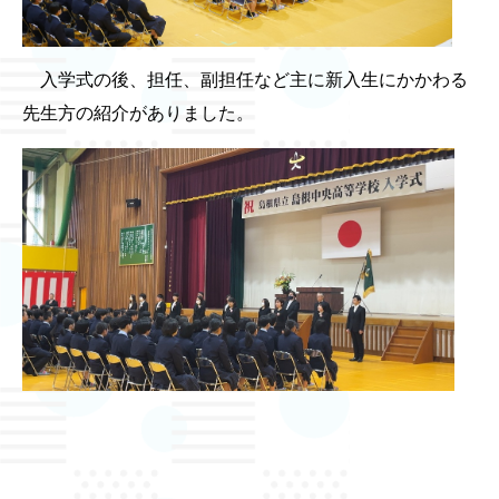
入学式の後、担任、副担任など主に新入生にかかわる
先生方の紹介がありました。