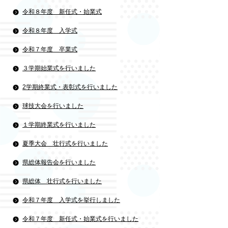
令和８年度 新任式・始業式
令和８年度 入学式
令和７年度 卒業式
３学期始業式を行いました
2学期終業式・表彰式を行いました
球技大会を行いました
１学期終業式を行いました
夏季大会 壮行式を行いました
県総体報告会を行いました
県総体 壮行式を行いました
令和７年度 入学式を挙行しました
令和７年度 新任式・始業式を行いました