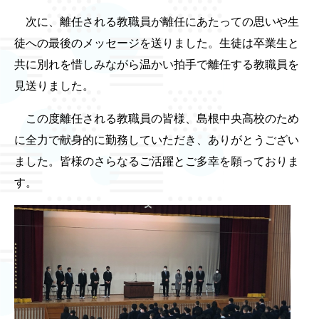
次に、離任される教職員が離任にあたっての思いや生
徒への最後のメッセージを送りました。生徒は卒業生と
共に別れを惜しみながら温かい拍手で離任する教職員を
見送りました。
この度離任される教職員の皆様、島根中央高校のため
に全力で献身的に勤務していただき、ありがとうござい
ました。皆様のさらなるご活躍とご多幸を願っておりま
す。