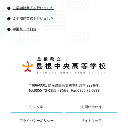
３学期始業式を行いました
２学期終業式を行いました
学園祭 ３日目
〒696-0001 島根県邑智郡川本町川本 222番地
Tel:0855-72-0355（代表） Fax:0855-72-0388
リンク集
お問い合わせ
プライバシーポリシー
サイトマップ