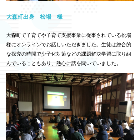
大森町出身 松場 様
大森町で子育てや子育て支援事業に従事されている松場
様にオンラインでお話しいただきました。生徒は総合的
な探究の時間で少子化対策などの課題解決学習に取り組
んでいることもあり、熱心に話を聞いていました。