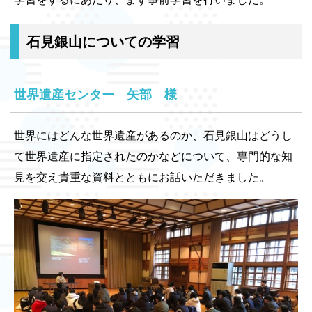
石見銀山についての学習
世界遺産センター 矢部 様
世界にはどんな世界遺産があるのか、石見銀山はどうし
て世界遺産に指定されたのかなどについて、専門的な知
見を交え貴重な資料とともにお話いただきました。