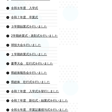
令和８年度 入学式
令和７年度 卒業式
３学期始業式を行いました
2学期終業式・表彰式を行いました
球技大会を行いました
１学期終業式を行いました
夏季大会 壮行式を行いました
県総体報告会を行いました
県総体 壮行式を行いました
令和７年度 入学式を挙行しました
令和７年度 新任式・始業式を行いました
令和６年度 卒業証書授与式を行いました