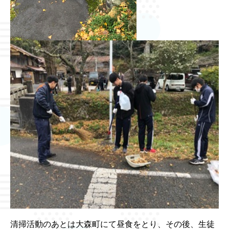
清掃活動のあとは大森町にて昼食をとり、その後、生徒