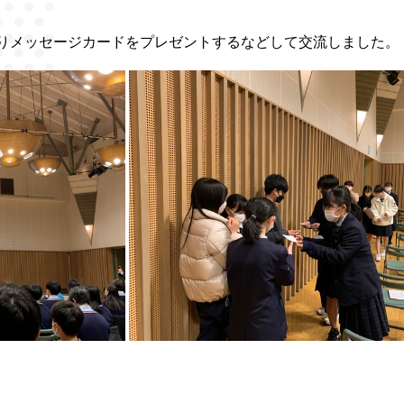
りメッセージカードをプレゼントするなどして交流しました。