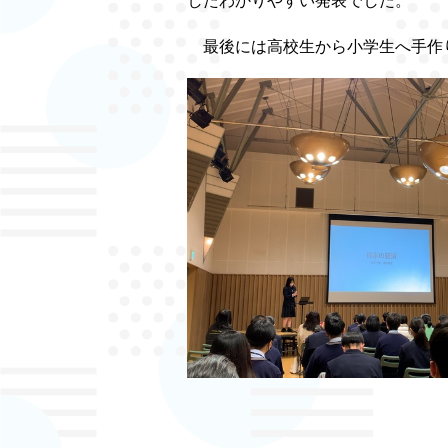
したわかりやすい発表でした。
最後には高校生から小学生へ手作