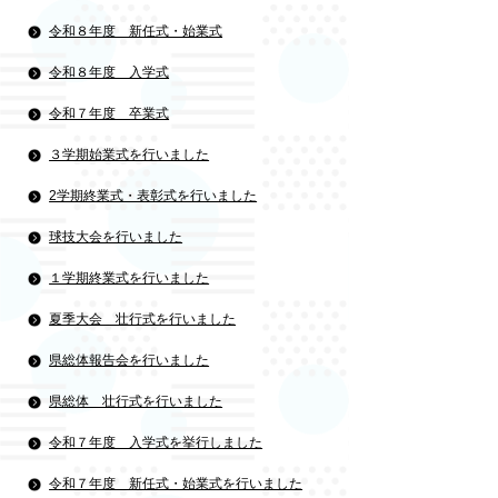
令和８年度 新任式・始業式
令和８年度 入学式
令和７年度 卒業式
３学期始業式を行いました
2学期終業式・表彰式を行いました
球技大会を行いました
１学期終業式を行いました
夏季大会 壮行式を行いました
県総体報告会を行いました
県総体 壮行式を行いました
令和７年度 入学式を挙行しました
令和７年度 新任式・始業式を行いました