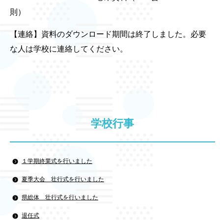
則）
【連絡】資料のダウンロード期間は終了しました。必要
な人は学校に連絡してください。
学校行事
１学期終業式を行いました
夏季大会 壮行式を行いました
県総体 壮行式を行いました
退任式