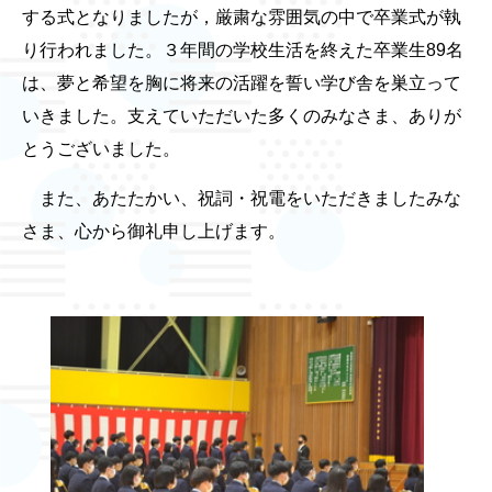
する式となりましたが，厳粛な雰囲気の中で卒業式が執
り行われました。３年間の学校生活を終えた卒業生89名
は、夢と希望を胸に将来の活躍を誓い学び舎を巣立って
いきました。支えていただいた多くのみなさま、ありが
とうございました。
また、あたたかい、祝詞・祝電をいただきましたみな
さま、心から御礼申し上げます。