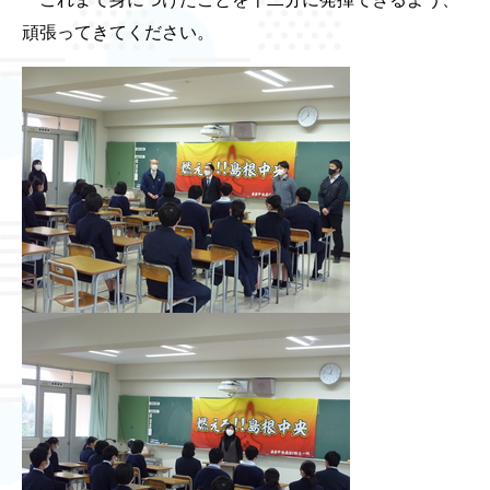
頑張ってきてください。