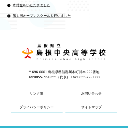
寄付金をいただきました
第１回オープンスクールを行いました
〒696-0001 島根県邑智郡川本町川本 222番地
Tel:0855-72-0355（代表） Fax:0855-72-0388
リンク集
お問い合わせ
プライバシーポリシー
サイトマップ