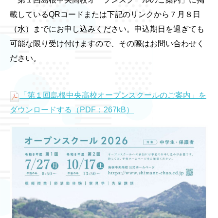
載しているQRコードまたは下記のリンクから７月８日
（水）までにお申し込みください。申込期日を過ぎても
可能な限り受け付けますので、その際はお問い合わせく
ださい。
「第１回島根中央高校オープンスクールのご案内」を
ダウンロードする（PDF：267kB）