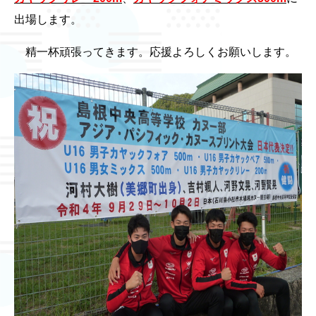
出場します。
精一杯頑張ってきます。応援よろしくお願いします。