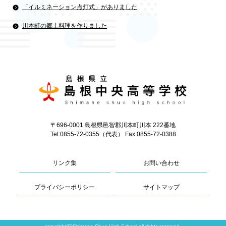
「イルミネーション点灯式」がありました
川本町の郷土料理を作りました
〒696-0001 島根県邑智郡川本町川本 222番地
Tel:0855-72-0355（代表） Fax:0855-72-0388
リンク集
お問い合わせ
プライバシーポリシー
サイトマップ