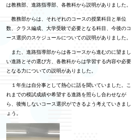
は教務部、進路指導部、各教科から説明がありました。
教務部からは、それぞれのコースの授業科目と単位
数、クラス編成、大学受験で必要となる科目、今後のコ
ース選択のスケジュールについての説明がありました。
また、進路指導部からは各コースから進むのに望まし
い進路とその選び方、各教科からは学習する内容や必要
となる力についての説明がありました。
１年生は自分事として熱心に話を聞いていました。こ
れまでの模試成績や希望する進路を照らし合わせなが
ら、後悔しないコース選択ができるよう考えていきまし
ょう。