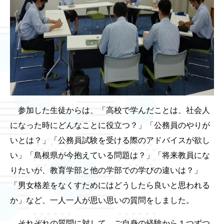
参加した生徒からは、「高校で学んだことは、社会人
になった時にどんなことに役立つ？」「公務員のやりが
いとは？」「公務員試験を受ける際のアドバイスが欲し
い」「島根県が今抱えている問題は？」「将来教員にな
りたいが、教育学部と他の学部での学びの違いは？」
「男女格差をなくすためにはどうしたら良いと思われる
か」など、一人一人が思い思いの質問をしました。
それぞれの質問に対して、ご自身の経験から１つずつ