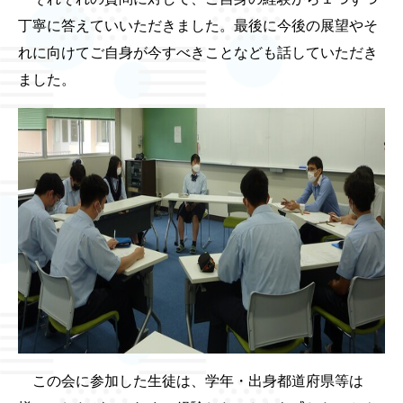
丁寧に答えていいただきました。最後に今後の展望やそ
れに向けてご自身が今すべきことなども話していただき
ました。
この会に参加した生徒は、学年・出身都道府県等は