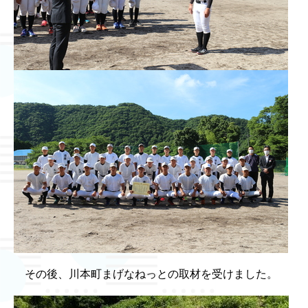
その後、川本町まげなねっとの取材を受けました。