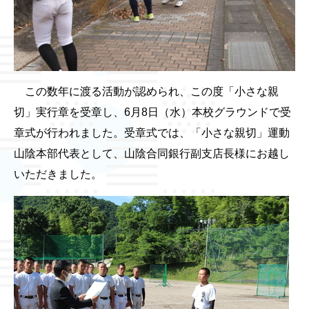
この数年に渡る活動が認められ、この度「小さな親
切」実行章を受章し、6月8日（水）本校グラウンドで受
章式が行われました。受章式では、「小さな親切」運動
山陰本部代表として、山陰合同銀行副支店長様にお越し
いただきました。