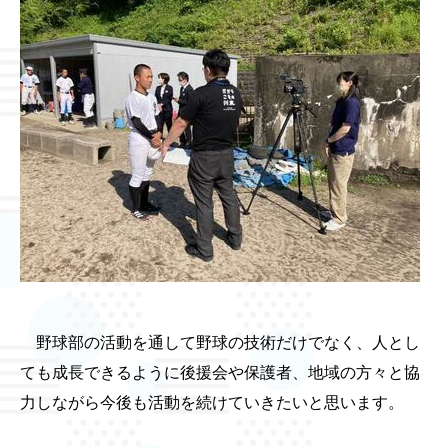
野球部の活動を通して野球の技術だけでなく、人とし
ても成長できるように後援会や保護者、地域の方々と協
力しながら今後も活動を続けていきたいと思います。