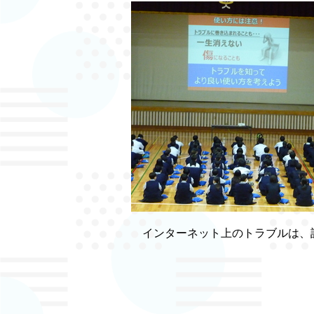
インターネット上のトラブルは、