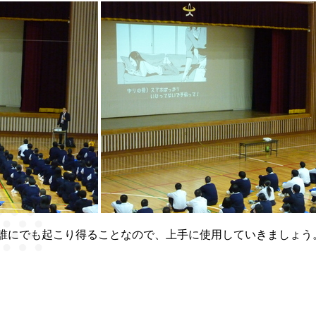
誰にでも起こり得ることなので、上手に使用していきましょう