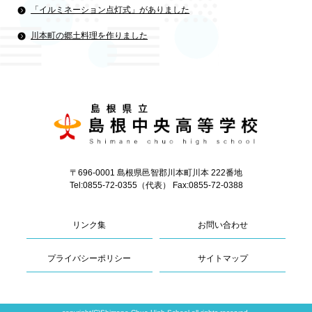
「イルミネーション点灯式」がありました
川本町の郷土料理を作りました
〒696-0001 島根県邑智郡川本町川本 222番地
Tel:0855-72-0355（代表） Fax:0855-72-0388
リンク集
お問い合わせ
プライバシーポリシー
サイトマップ