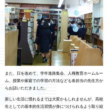
また、日を改めて、学年進路集会、人権教育ホームルー
ム、授業や家庭での学習の方法なども各担当の先生方か
らお話いただきました。
新しい生活に慣れるまでは大変かもしれませんが、高校
生としての基本的生活習慣が身につけられるよう取り組