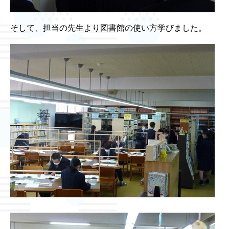
そして、担当の先生より図書館の使い方学びました。