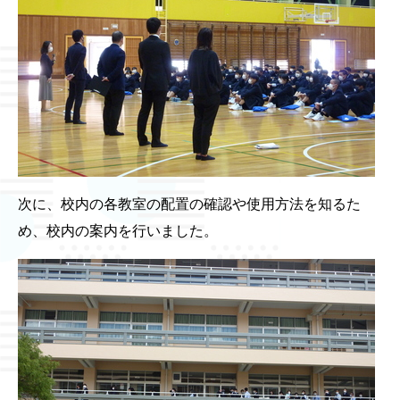
次に、校内の各教室の配置の確認や使用方法を知るた
め、校内の案内を行いました。