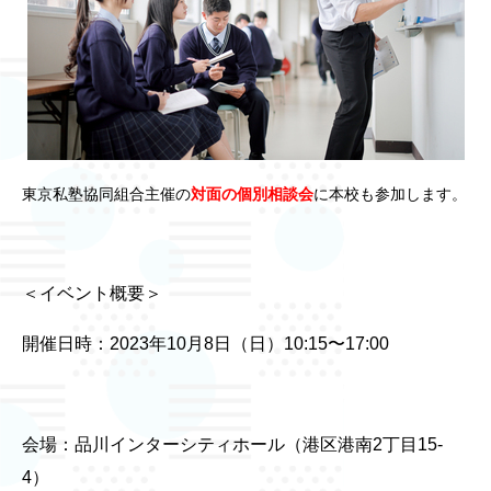
東京私塾協同組合主催の
対面の個別相談会
に本校も参加します。
＜イベント概要＞
開催日時：2023年10月8日（日）10:15〜17:00
会場：品川インターシティホール（港区港南2丁目15-
4）