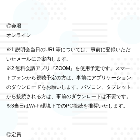
◎会場
オンライン
※1 説明会当日のURL等については、事前に登録いただ
いたメールにご案内します。
※2 無料会議アプリ『ZOOM』を使用予定です。スマー
トフォンから視聴予定の方は、事前にアプリケーション
のダウンロードをお願いします。パソコン、タブレット
から接続される方は、事前のダウンロードは不要です。
※3当日はWi-Fi環境下でのPC接続を推奨いたします。
◎定員