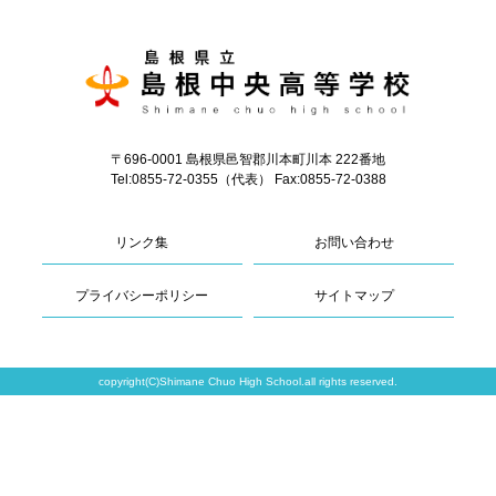
〒696-0001 島根県邑智郡川本町川本 222番地
Tel:0855-72-0355（代表） Fax:0855-72-0388
リンク集
お問い合わせ
プライバシーポリシー
サイトマップ
copyright(C)Shimane Chuo High School.all rights reserved.