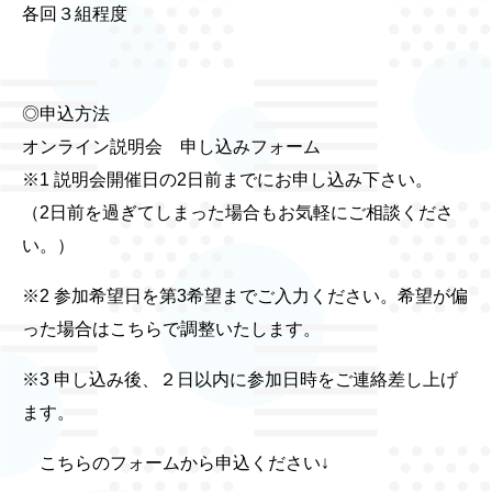
各回３組程度
◎申込方法
オンライン説明会 申し込みフォーム
※1 説明会開催日の2日前までにお申し込み下さい。
（2日前を過ぎてしまった場合もお気軽にご相談くださ
い。）
※2 参加希望日を第3希望までご入力ください。希望が偏
った場合はこちらで調整いたします。
※3 申し込み後、２日以内に参加日時をご連絡差し上げ
ます。
こちらのフォームから申込ください↓