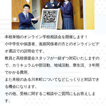
本校単独のオンライン学校相談会を開催します！
小中学生や保護者、進路関係者の方とのオンラインビデ
オ通話での説明会です。
教員と高校後援会スタッフが一組ずつ対応いたしますの
で、カリキュラムや部活動、地域活動、寮生活、３年間
でかかる費用、
また本校のある川本町についてなどじっくりと対話でき
る機会になります。
その他、受検に関するご相談やご質問にもお答えしま
す。