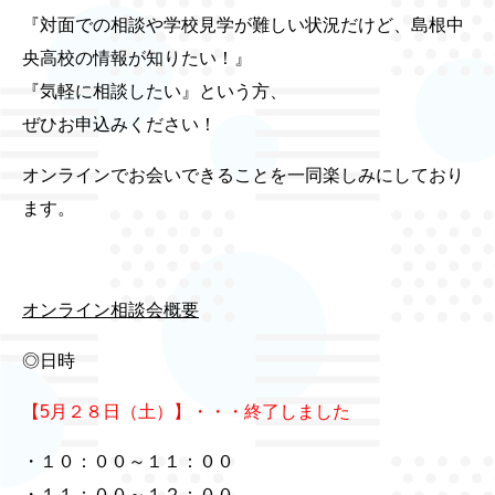
『対面での相談や学校見学が難しい状況だけど、島根中
央高校の情報が知りたい！』
『気軽に相談したい』という方、
ぜひお申込みください！
オンラインでお会いできることを一同楽しみにしており
ます。
オンライン相談会概要
◎日時
【5月２８日（土）】・・・終了しました
・１０：００～１１：００
・１１：００～１２：００