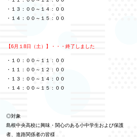
・１３：００～１４：００
・１４：００～１５：００
【6月１8日（土）】・・・終了しました
・１０：００～１１：００
・１１：００～１２：００
・１３：００～１４：００
・１４：００～１５：００
◎対象
島根中央高校に興味・関心のある小中学生および保護
者、進路関係者の皆様