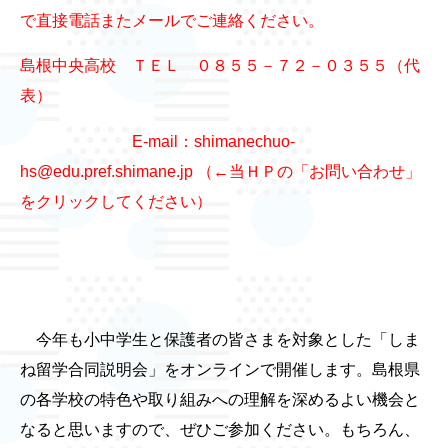
で直接電話またメールでご連絡ください。
島根中央高校 ＴＥＬ ０８５５－７２－０３５５（代
表）
E-mail：shimanechuo-
hs@edu.pref.shimane.jp （←当ＨＰの「お問い合わせ」
をクリックしてください）
今年も小中学生と保護者の皆さまを対象とした「しま
ね留学合同説明会」をオンラインで開催します。島根県
の各学校の特色や取り組みへの理解を深めるよい機会と
なると思いますので、ぜひご参加ください。もちろん、