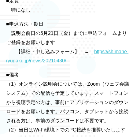
■定員
特になし
■申込方法・期日
説明会前日の5月21日（金）までに申込フォームより
ご登録をお願いします
【詳細・申し込みフォーム】 →
https://shimane-
ryugaku.jp/news/20210430/
■備考
（1）オンライン説明会については、Zoom（ウェブ会議
システム）での配信を予定しています。スマートフォン
から視聴予定の方は、事前にアプリケーションのダウン
ロードをお願いします。パソコン、タブレットから接続
される方は、事前のダウンロードは不要です。
（2）当日はWi-Fi環境下でのPC接続を推奨いたします