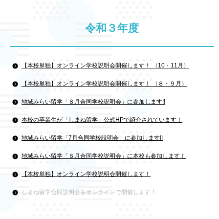
令和３年度
【本校単独】オンライン学校説明会開催します！ （10・11月）
【本校単独】オンライン学校説明会開催します！ （８・９月）
地域みらい留学「８月合同学校説明会」に参加します!!
本校の卒業生が「しまね留学」公式HPで紹介されています！
地域みらい留学「7月合同学校説明会」に参加します!!
地域みらい留学「６月合同学校説明会」に本校も参加します！
【本校単独】オンライン学校説明会開催します！
しまね留学合同説明会をオンラインで開催します！