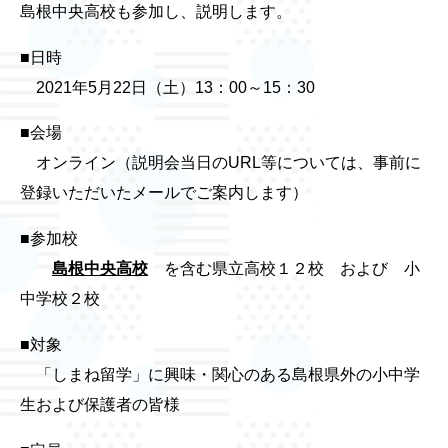
島根中央高校も参加し、説明します。
■日時
2021年5月22日（土）13：00～15：30
■会場
オンライン（説明会当日のURL等については、事前に
登録いただいたメールでご案内します）
■参加校
島根中央高校
を含む県立高校１２校 および 小
中学校２校
■対象
「しまね留学」に興味・関心のある島根県外の小中学
生および保護者の皆様