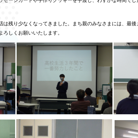
ッセージカードや手作りクッキーを手渡し、わずかな時間でし
は残り少なくなってきました。まち親のみなさまには、最後
よろしくお願いいたします。