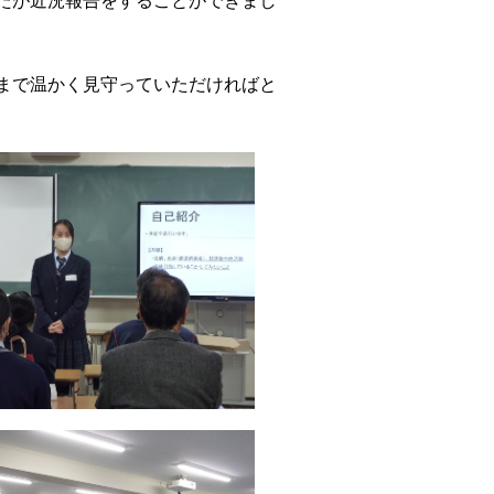
たが近況報告をすることができまし
まで温かく見守っていただければと