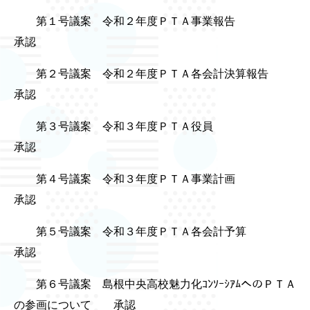
第１号議案 令和２年度ＰＴＡ事業報告
承認
第２号議案 令和２年度ＰＴＡ各会計決算報告
承認
第３号議案 令和３年度ＰＴＡ役員
承認
第４号議案 令和３年度ＰＴＡ事業計画
承認
第５号議案 令和３年度ＰＴＡ各会計予算
承認
第６号議案 島根中央高校魅力化ｺﾝｿｰｼｱﾑへのＰＴＡ
の参画について 承認