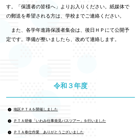
す。「保護者の皆様へ」よりお入りください。紙媒体で
の郵送を希望される方は、学校までご連絡ください。
また、各学年進路保護者集会は、後日ＨＰにて公開予
定です。準備が整いましたら、改めて連絡します。
令和３年度
地区ＰＴＡを開催しました
ＰＴＡ研修「いわみ仕事発見バスツアー」を行いました
ＰＴＡ奉仕作業 ありがとうございました