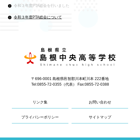
令和３年度PTA総会を行いました
令和３年度PTA総会について
〒696-0001 島根県邑智郡川本町川本 222番地
Tel:0855-72-0355（代表） Fax:0855-72-0388
リンク集
お問い合わせ
プライバシーポリシー
サイトマップ