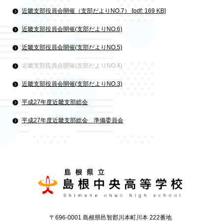
近畿支部役員会開催（支部だよりNO.7） [pdf: 169 KB]
近畿支部役員会開催(支部だよりNO.6)
近畿支部役員会開催(支部だよりNO.5)
近畿支部役員会開催(支部だよりNO.4)
近畿支部役員会開催(支部だよりNO.3)
平成27年度近畿支部総会
平成27年度近畿支部総会 準備委員会
〒696-0001 島根県邑智郡川本町川本 222番地