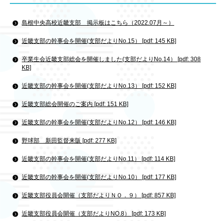
島根中央高校近畿支部 掲示板はこちら（2022.07月～）
近畿支部の幹事会を開催(支部だよりNo.15） [pdf: 145 KB]
卒業生会近畿支部総会を開催しました(支部だよりNo.14） [pdf: 308
KB]
近畿支部の幹事会を開催(支部だよりNo.13） [pdf: 152 KB]
近畿支部総会開催のご案内 [pdf: 151 KB]
近畿支部の幹事会を開催(支部だよりNo.12） [pdf: 146 KB]
野球部 新田監督来阪 [pdf: 277 KB]
近畿支部の幹事会を開催(支部だよりNo.11） [pdf: 114 KB]
近畿支部の幹事会を開催(支部だよりNo.10） [pdf: 177 KB]
近畿支部役員会開催（支部だよりＮＯ．９） [pdf: 857 KB]
近畿支部役員会開催（支部だよりNO.8） [pdf: 173 KB]