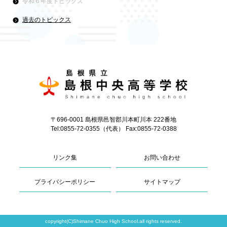
令和６年度トピックス
過去のトピックス
〒696-0001 島根県邑智郡川本町川本 222番地
Tel:0855-72-0355（代表） Fax:0855-72-0388
リンク集
お問い合わせ
プライバシーポリシー
サイトマップ
copyright(C)Shimane Chuo High School.all rights reserved.