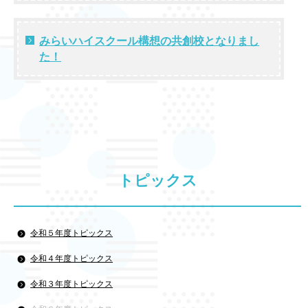
みらいハイスクール構想の共創校となりまし
た！
トピックス
令和５年度トピックス
令和４年度トピックス
令和３年度トピックス