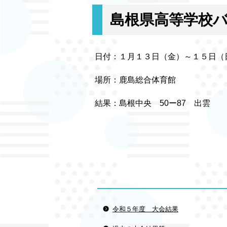
島根県高等学校
日付：１月１３日（金）～１５日（
場所：鹿島総合体育館
結果：島根中央 50ー87 出雲
令和５年度 大会結果