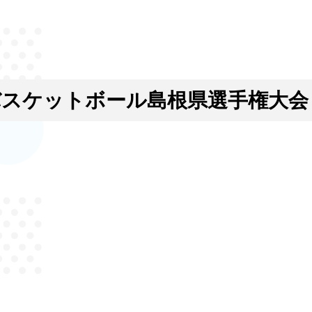
バスケットボール島根県選手権大会