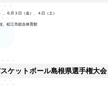
）、６月３日（金）、４日（土）
校、松江市総合体育館
バスケットボール島根県選手権大会