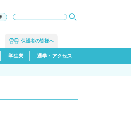
サ
求
イ
ト
内
検
保護者の
皆様へ
索
学生寮
通学・アクセス