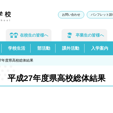
お問い合わせ
パンフレット請
在校生の
皆様へ
卒業生の
皆様へ
学校生活
部活動
課外活動
入学案内
27年度県高校総体結果
平成27年度県高校総体結果