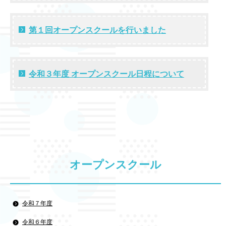
第１回オープンスクールを行いました
令和３年度 オープンスクール日程について
オープンスクール
令和７年度
令和６年度