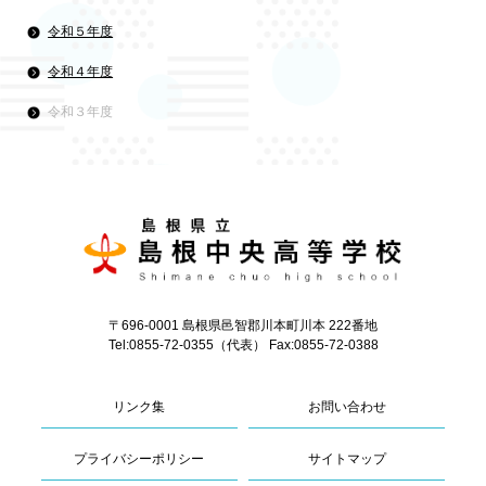
令和５年度
令和４年度
令和３年度
〒696-0001 島根県邑智郡川本町川本 222番地
Tel:0855-72-0355（代表） Fax:0855-72-0388
リンク集
お問い合わせ
プライバシーポリシー
サイトマップ