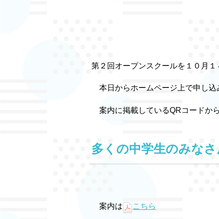
第２回オープンスクールを１０月１
本日からホームページ上で申し込
案内に掲載しているQRコードから
多くの中学生のみなさ
案内は
こちら