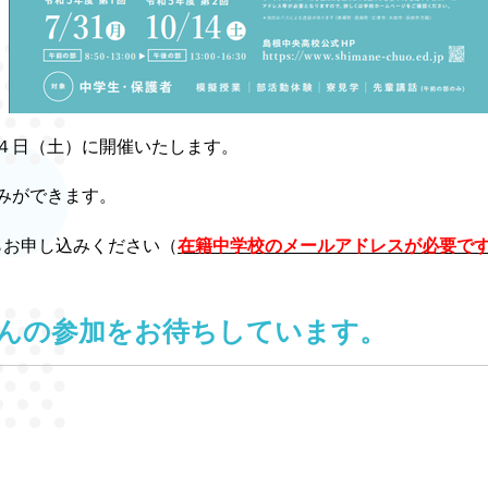
４日（土）に開催いたします。
みができます。
お申し込みください（
在籍中学校のメールアドレスが必要で
んの参加をお待ちしています。