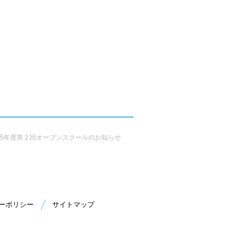
5年度第２回オープンスクールのお知らせ
ーポリシー
サイトマップ